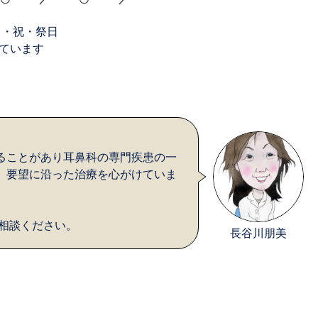
日・祝・祭日
ています
ることがあり耳鼻科の専門疾患の一
、要望に沿った治療を心がけていま
相談ください。
長谷川朋美