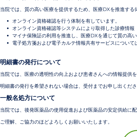
当院では、質の高い医療を提供するため、医療DXを推進する
オンライン資格確認を行う体制を有しています。
オンライン資格確認等システムにより取得した診療情報
マイナ保険証の利用を推進し、医療DXを通じて質の高
電子処方箋および電子カルテ情報共有サービスについて
明細書の発行について
当院では、医療の透明性の向上および患者さんへの情報提供を
明細書の発行を希望されない場合は、受付までお申し出くださ
一般名処方について
当院では、後発医薬品の使用促進および医薬品の安定供給に配
ご理解、ご協力のほどよろしくお願いいたします。