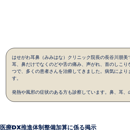
はせがわ耳鼻（みみはな）クリニック院長の長谷川朋美
耳、鼻だけでなくのどや舌の痛み、声がれ、首のしこり
つで、多くの患者さんを治療してきました。病気により
す。
発熱や風邪の症状のある方も診察しています。鼻、耳、
医療DX推進体制整備加算に係る掲示