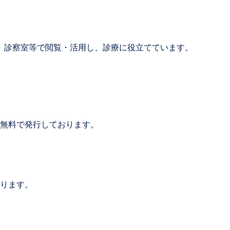
、診察室等で閲覧・活用し、診療に役立てています。
無料で発行しております。
ります。