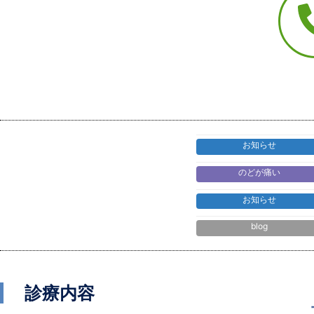
お知らせ
のどが痛い
お知らせニュース
お知らせ
blog
診療内容