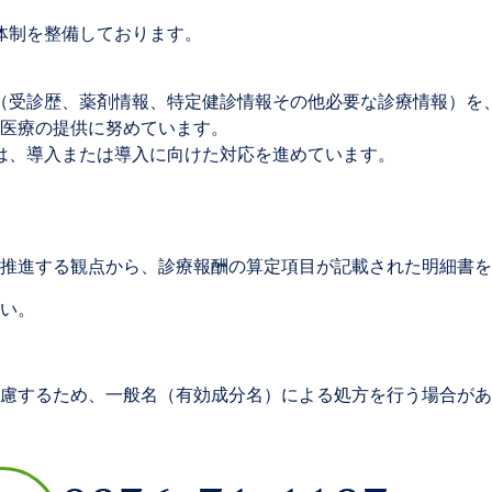
体制を整備しております。
（受診歴、薬剤情報、特定健診情報その他必要な診療情報）を
い医療の提供に努めています。
は、導入または導入に向けた対応を進めています。
推進する観点から、診療報酬の算定項目が記載された明細書を
い。
慮するため、一般名（有効成分名）による処方を行う場合があ