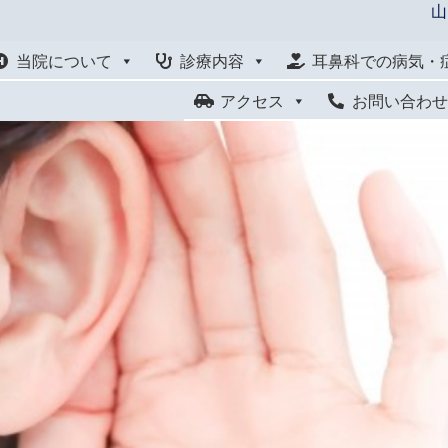
山
当院について
診療内容
耳鼻科での病気・
アクセス
お問い合わ