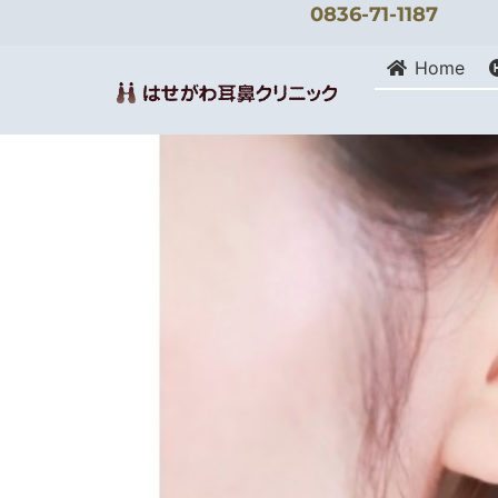
0836-71-1187
Home