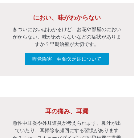
におい、味がわからない
きついにおいはわかるけど、お花や部屋のにおい
がからない、味がわからないなどの症状がありま
すか？早期治療が大切です。
嗅覚障害、亜鉛欠乏症について
耳の痛み、耳漏
急性中耳炎や外耳道炎が考えられます。鼻汁が出
ていたり、耳掃除を頻回にする習慣があります
か？また、スキューバダイビングや飛行機に搭乗