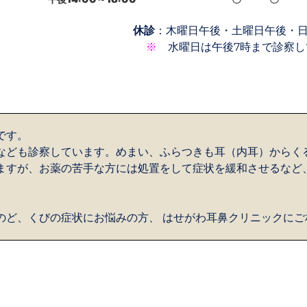
休診
：木曜日午後・土曜日午後・
※
水曜日は午後7時まで診察し
です。
なども診察しています。めまい、ふらつきも耳（内耳）からく
ますが、お薬の苦手な方には処置をして症状を緩和させるなど
のど、くびの症状にお悩みの方、 はせがわ耳鼻クリニックにご