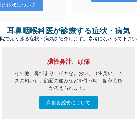
耳の症状について
耳鼻咽喉科医が診療する症状・病気
院でよく診る症状・病気を紹介します。参考になさって下さい
膿性鼻汁、頭痛
その他、鼻づまり、イヤなにおい、（生臭い、ス
スの匂い）、顔面の痛みなどを伴う時、副鼻腔炎
が考えられます。
鼻副鼻腔炎について