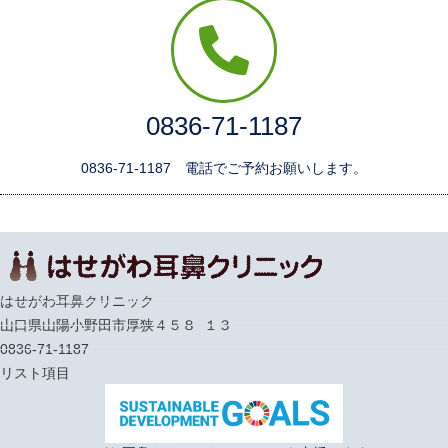
0836-71-1187
0836-71-1187 電話でご予約お願いします。
はせがわ耳鼻クリニック
山口県山陽小野田市厚狭４５８−１３
0836-71-1187
リスト項目